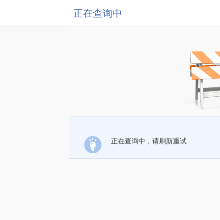
正在查询中
正在查询中，请刷新重试