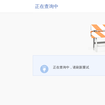
正在查询中
正在查询中，请刷新重试